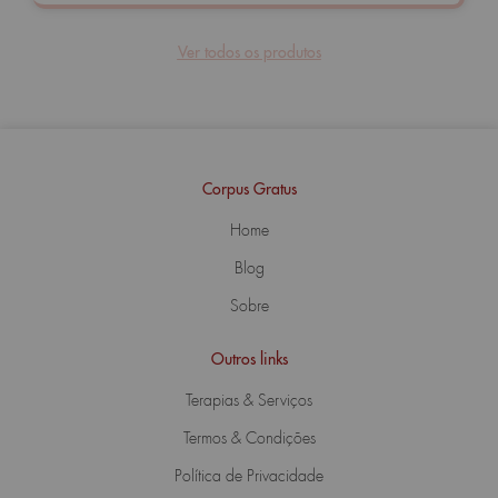
Ver todos os produtos
Corpus Gratus
Home
Blog
Sobre
Outros links
Terapias & Serviços
Termos & Condições
Política de Privacidade