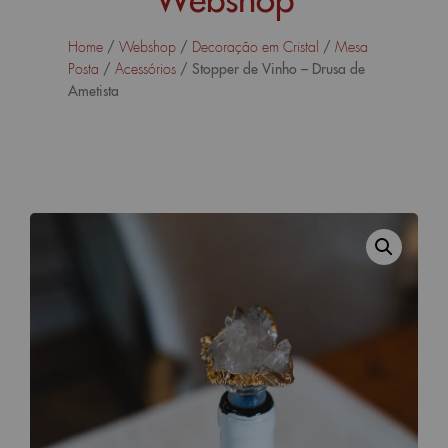
/
/
/
Home
Webshop
Decoração em Cristal
Mesa
/
/ Stopper de Vinho – Drusa de
Posta
Acessórios
Ametista