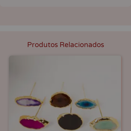
Produtos Relacionados