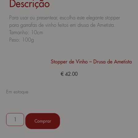
Descrição
Para usar ou presentear, escolha este elegante stopper
para garrafas de vinho feitos em drusa de Ametista.
Tamanho: 10cm
Peso: 100g
Stopper de Vinho – Drusa de Ametista
€
42.00
Em estoque
Comprar