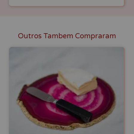
Outros Tambem Compraram