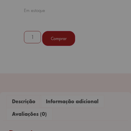
Em estoque
Comprar
Descrição
Informação adicional
Avaliações (0)