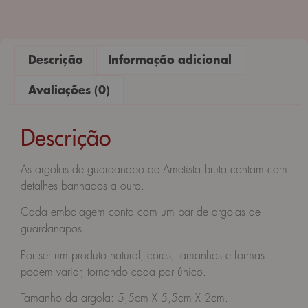
Descrição
Informação adicional
Avaliações (0)
Descrição
As argolas de guardanapo de Ametista bruta contam com
detalhes banhados a ouro.
Cada embalagem conta com um par de argolas de
guardanapos.
Por ser um produto natural, cores, tamanhos e formas
podem variar, tornando cada par único.
Tamanho da argola: 5,5cm X 5,5cm X 2cm.