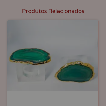
Produtos Relacionados