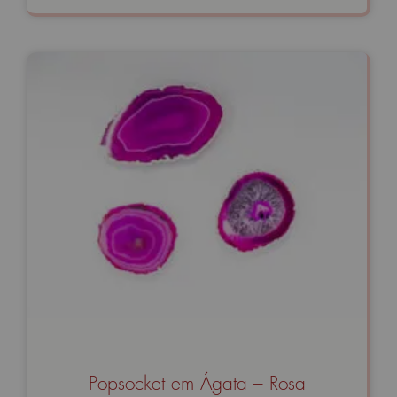
Popsocket em Ágata – Rosa