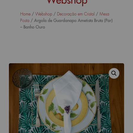
/
/
/
Home
Webshop
Decoração em Cristal
Mesa
/ Argola de Guardanapo Ametista Bruta (Par)
Posta
– Banho Ouro