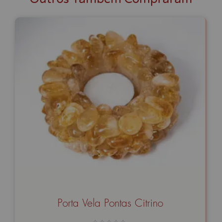
Porta Vela Pontas Citrino