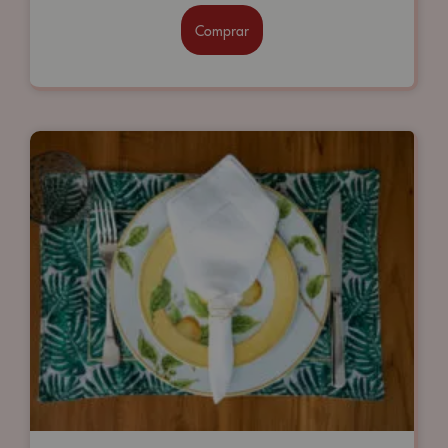
Comprar