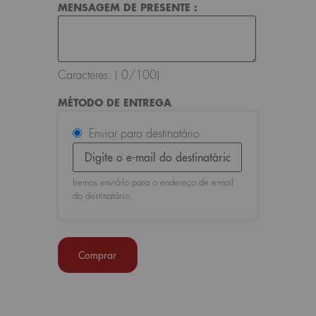
MENSAGEM DE PRESENTE :
Caracteres: (
0
/100)
MÉTODO DE ENTREGA
Enviar para destinatário
Iremos enviá-lo para o endereço de e-mail
do destinatário.
Comprar