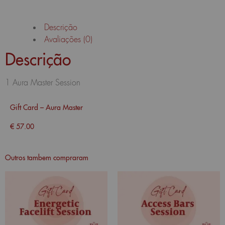
Descrição
Avaliações (0)
Descrição
1 Aura Master Session
Gift Card – Aura Master
€
57.00
Outros tambem compraram