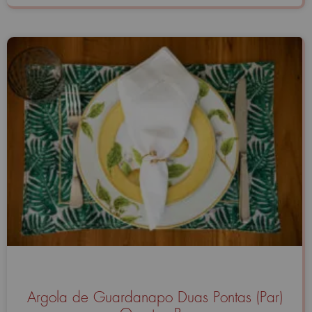
Argola de Guardanapo Duas Pontas (Par)