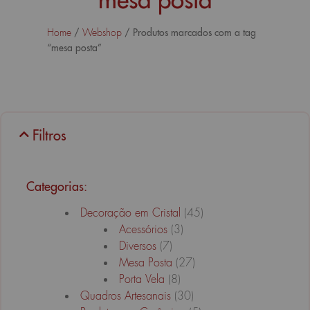
/
/ Produtos marcados com a tag
Home
Webshop
“mesa posta”
Filtros
Categorias:
Decoração em Cristal
(45)
Acessórios
(3)
Diversos
(7)
Mesa Posta
(27)
Porta Vela
(8)
Quadros Artesanais
(30)