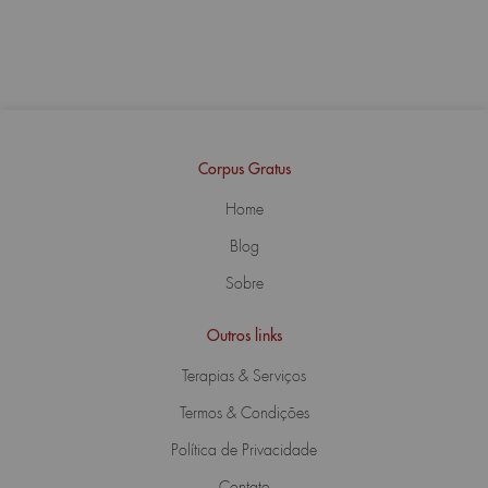
Corpus Gratus
Home
Blog
Sobre
Outros links
Terapias & Serviços
Termos & Condições
Política de Privacidade
Contato