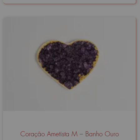
Coração Ametista M – Banho Ouro