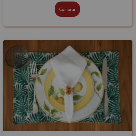
Comprar