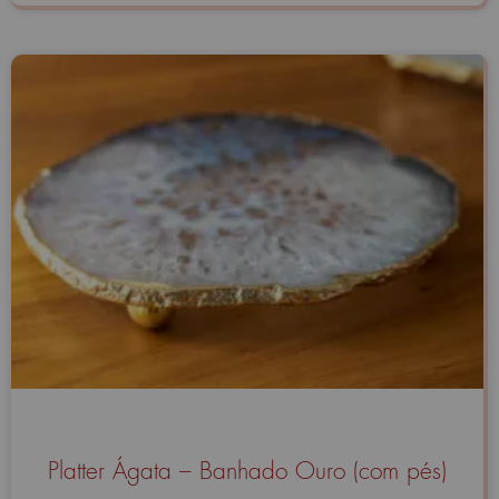
Platter Ágata – Banhado Ouro (com pés)