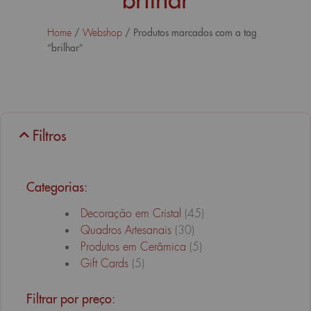
/
/ Produtos marcados com a tag
Home
Webshop
“brilhar”
Filtros
Categorias:
Decoração em Cristal
(45)
Quadros Artesanais
(30)
Produtos em Cerâmica
(5)
Gift Cards
(5)
Filtrar por preço: