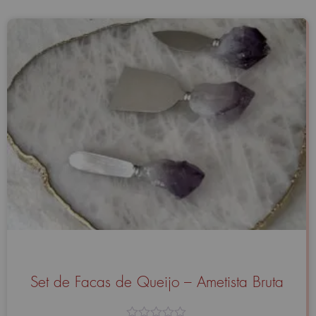
Set de Facas de Queijo – Ametista Bruta