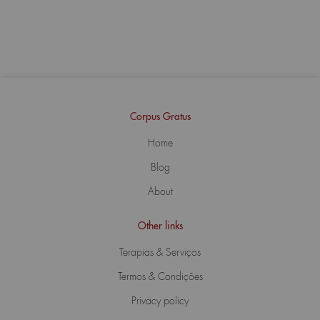
Corpus Gratus
Home
Blog
About
Other links
Terapias & Serviços
Termos & Condições
Privacy policy