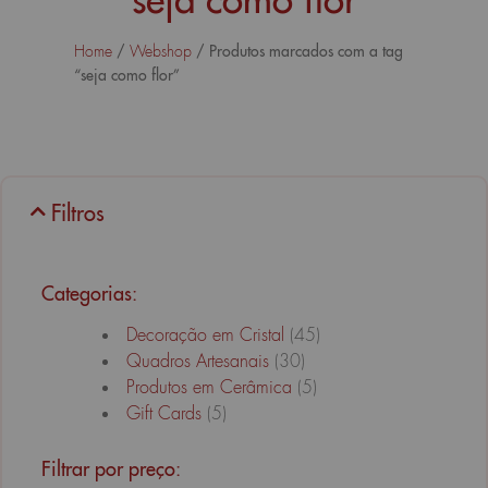
/
/ Produtos marcados com a tag
Home
Webshop
“seja como flor”
Filtros
Categorias:
Decoração em Cristal
(45)
Quadros Artesanais
(30)
Produtos em Cerâmica
(5)
Gift Cards
(5)
Filtrar por preço: