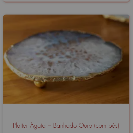
Platter Ágata – Banhado Ouro (com pés)