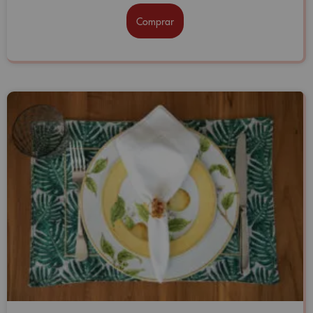
Comprar