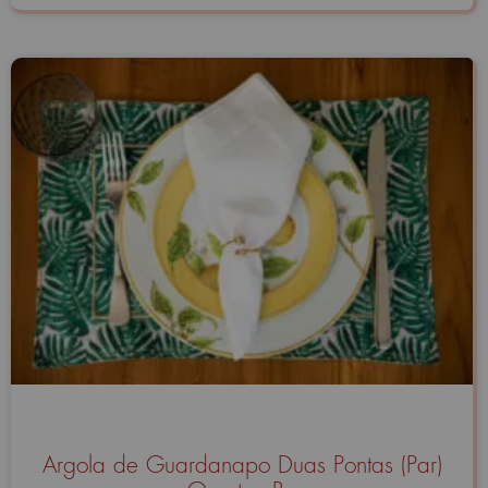
Argola de Guardanapo Duas Pontas (Par)