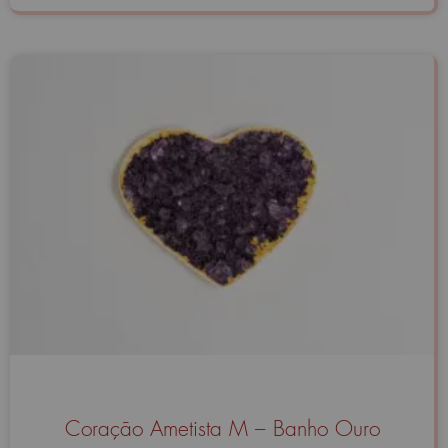
Coração Ametista M – Banho Ouro