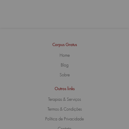
Corpus Gratus
Home
Blog
Sobre
Outros links
Terapias & Serviços
Termos & Condições
Política de Privacidade
Contato