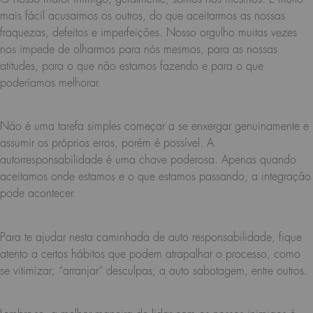
mais fácil acusarmos os outros, do que aceitarmos as nossas
fraquezas, defeitos e imperfeições. Nosso orgulho muitas vezes
nos impede de olharmos para nós mesmos, para as nossas
atitudes, para o que não estamos fazendo e para o que
poderíamos melhorar.
Não é uma tarefa simples começar a se enxergar genuinamente e
assumir os próprios erros, porém é possível. A
autorresponsabilidade é uma chave poderosa. Apenas quando
aceitamos onde estamos e o que estamos passando, a integração
pode acontecer.
Para te ajudar nesta caminhada de auto responsabilidade, fique
atento a certos hábitos que podem atrapalhar o processo, como
se vitimizar; “arranjar” desculpas; a auto sabotagem, entre outros.