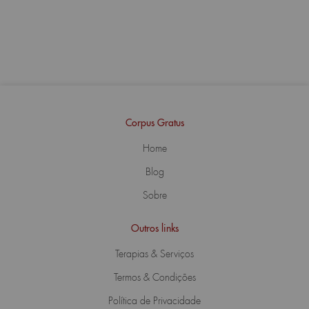
Corpus Gratus
Home
Blog
Sobre
Outros links
Terapias & Serviços
Termos & Condições
Política de Privacidade