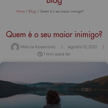
/
/ Quem é o seu maior inimigo?
Home
Blogs
Quem é o seu maior inimigo?
Márcia Kosanovic
agosto 12, 2021
1 min para ler