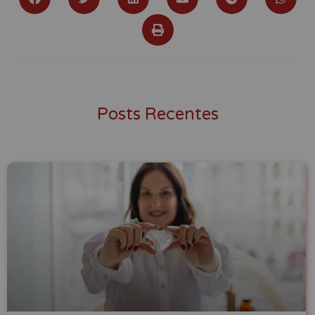
Posts Recentes